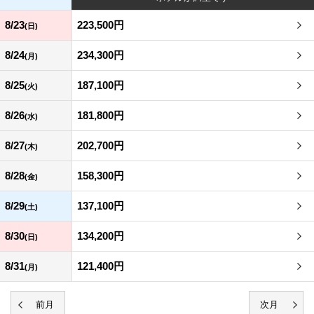
8/23
223,500円
(日)
8/24
234,300円
(月)
8/25
187,100円
(火)
8/26
181,800円
(水)
8/27
202,700円
(木)
8/28
158,300円
(金)
8/29
137,100円
(土)
8/30
134,200円
(日)
8/31
121,400円
(月)