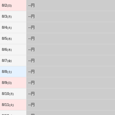
8/2
--円
(日)
8/3
--円
(月)
8/4
--円
(火)
8/5
--円
(水)
8/6
--円
(木)
8/7
--円
(金)
8/8
--円
(土)
8/9
--円
(日)
8/10
--円
(月)
8/11
--円
(火)