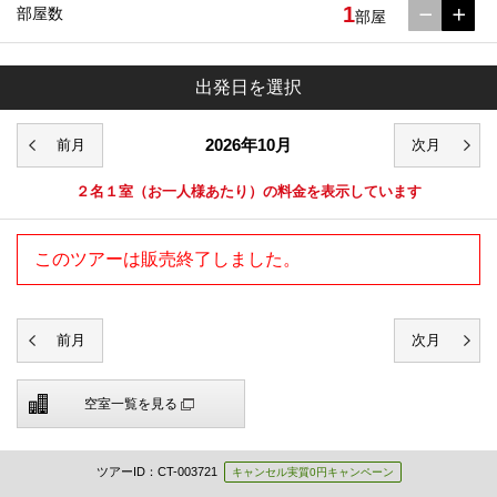
1
部屋数
部屋
出発日を選択
2026年10月
２名１室
（お一人様あたり）の料金を表示しています
このツアーは販売終了しました。
空室一覧を見る
ツアーID：CT-003721
キャンセル実質0円キャンペーン