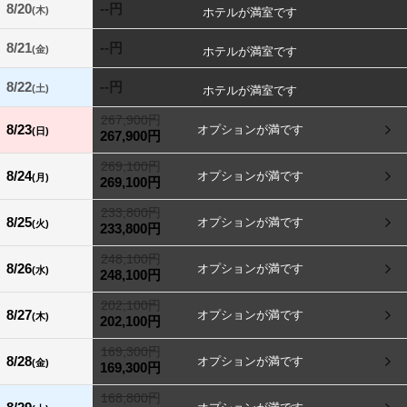
8/20
--円
(木)
8/21
--円
(金)
8/22
--円
(土)
267,900円
8/23
(日)
267,900円
269,100円
8/24
(月)
269,100円
233,800円
8/25
(火)
233,800円
248,100円
8/26
(水)
248,100円
202,100円
8/27
(木)
202,100円
169,300円
8/28
(金)
169,300円
168,800円