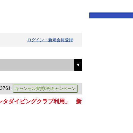
ログイン・新規会員登録
3761
キャンセル実質0円キャンペーン
ンタダイビングクラブ利用」 新