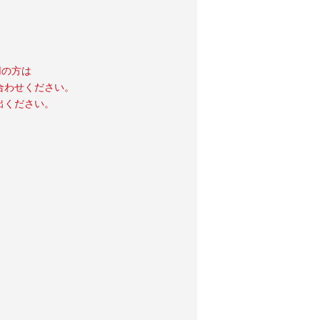
用の方は
合わせください。
出ください。