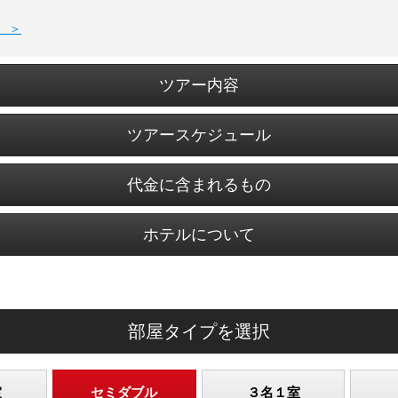
 ＞
ツアー内容
ツアースケジュール
代金に含まれるもの
ホテルについて
部屋タイプを選択
室
セミダブル
３名１室