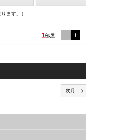
なります。）
1
部屋