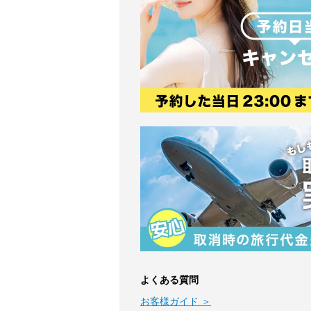
よくある質問
お客様ガイド ＞