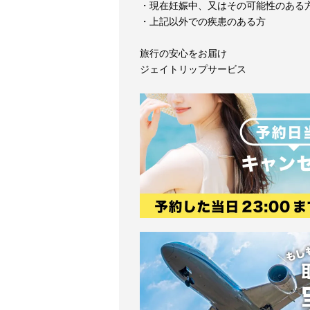
・現在妊娠中、又はその可能性のある
・上記以外での疾患のある方
旅行の安心をお届け
ジェイトリップサービス