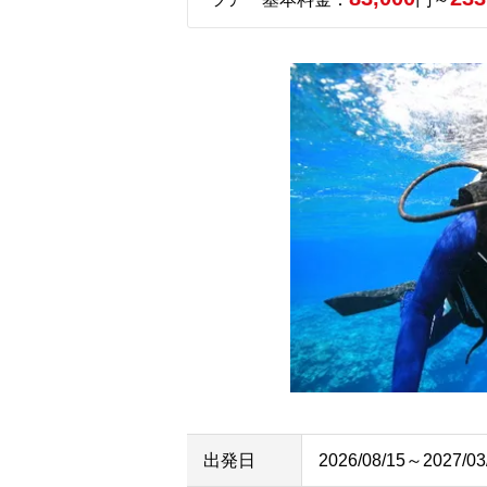
出発日
2026/08/15～2027/03