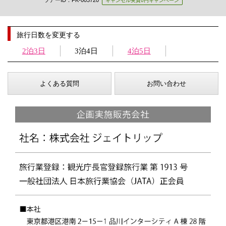
キャンセル実質0円キャンペーン
旅行日数を変更する
2泊3日
3泊4日
4泊5日
よくある質問
お問い合わせ