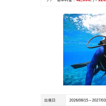
出発日
2026/08/15～2027/03