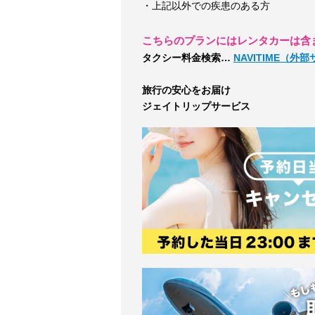
・上記以外での疾患のある方
こちらのプランにはレンタカーは含
タクシー料金検索…
NAVITIME（外
旅行の安心をお届け
ジェイトリップサービス