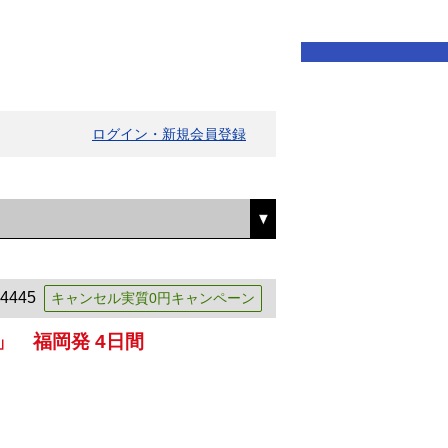
ログイン・新規会員登録
4445
キャンセル実質0円キャンペーン
 福岡発 4日間