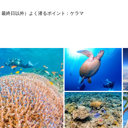
・最終日以外）よく潜るポイント：ケラマ