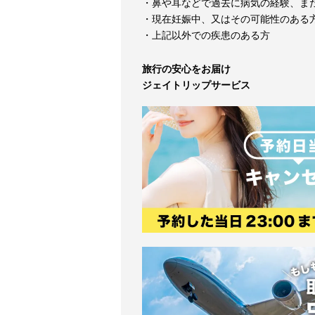
・鼻や耳などで過去に病気の経験、ま
・現在妊娠中、又はその可能性のある
・上記以外での疾患のある方
旅行の安心をお届け
ジェイトリップサービス