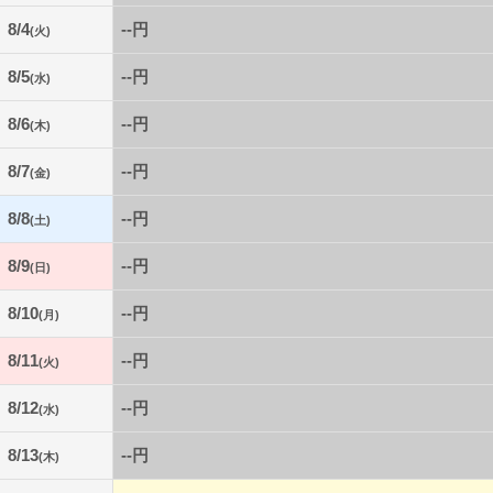
8/4
--円
(火)
8/5
--円
(水)
8/6
--円
(木)
8/7
--円
(金)
8/8
--円
(土)
8/9
--円
(日)
8/10
--円
(月)
8/11
--円
(火)
8/12
--円
(水)
8/13
--円
(木)