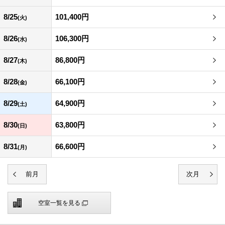
8/25
101,400円
(火)
8/26
106,300円
(水)
8/27
86,800円
(木)
8/28
66,100円
(金)
8/29
64,900円
(土)
8/30
63,800円
(日)
8/31
66,600円
(月)
空室一覧を見る