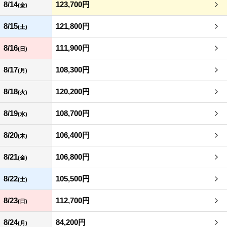
8/14
123,700円
(金)
8/15
121,800円
(土)
8/16
111,900円
(日)
8/17
108,300円
(月)
8/18
120,200円
(火)
8/19
108,700円
(水)
8/20
106,400円
(木)
8/21
106,800円
(金)
8/22
105,500円
(土)
8/23
112,700円
(日)
8/24
84,200円
(月)