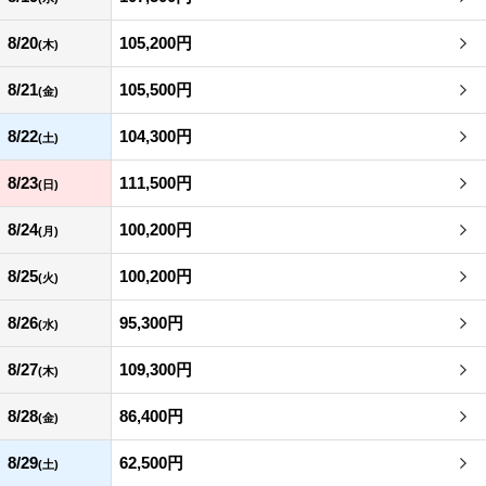
8/20
105,200円
(木)
8/21
105,500円
(金)
8/22
104,300円
(土)
8/23
111,500円
(日)
8/24
100,200円
(月)
8/25
100,200円
(火)
8/26
95,300円
(水)
8/27
109,300円
(木)
8/28
86,400円
(金)
8/29
62,500円
(土)