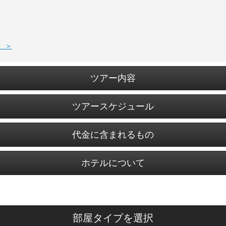
 ＞
ツアー内容
ツアースケジュール
代金に含まれるもの
ホテルについて
部屋タイプを選択