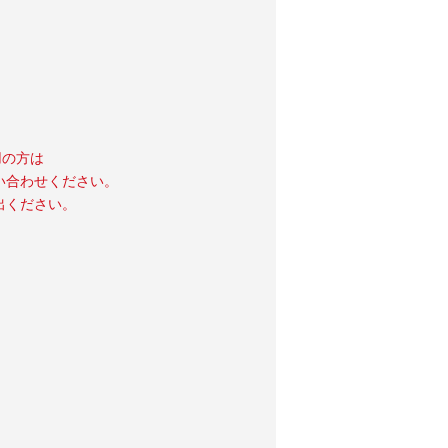
用の方は
い合わせください。
出ください。