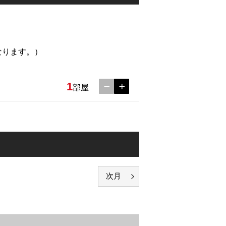
なります。）
1
部屋