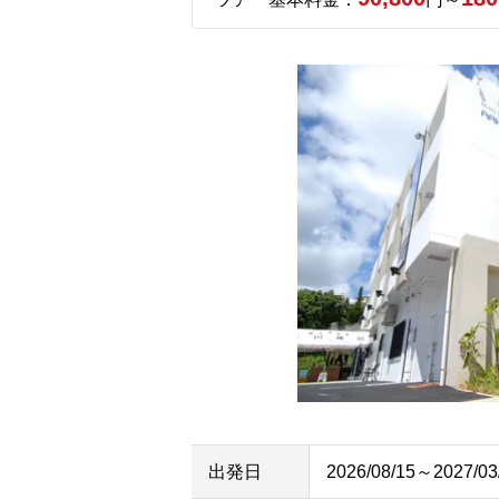
出発日
2026/08/15～2027/03