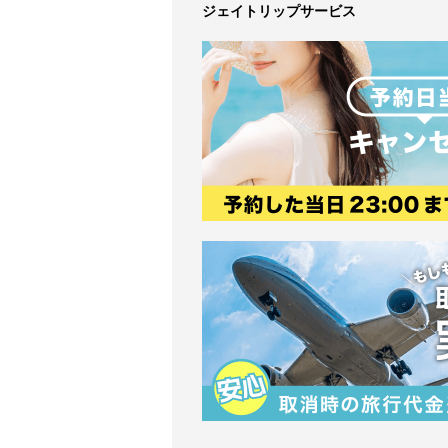
ジェイトリップサービス