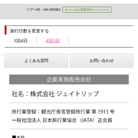
ツアーID：HN-003461
キャンセル実質0円キャンペーン
旅行日数を変更する
3泊4日
4泊5日
よくある質問
お問い合わせ