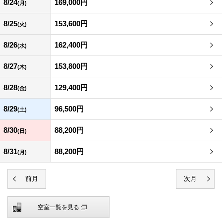
8/24
169,000円
(月)
8/25
153,600円
(火)
8/26
162,400円
(水)
8/27
153,800円
(木)
8/28
129,400円
(金)
8/29
96,500円
(土)
8/30
88,200円
(日)
8/31
88,200円
(月)
空室一覧を見る