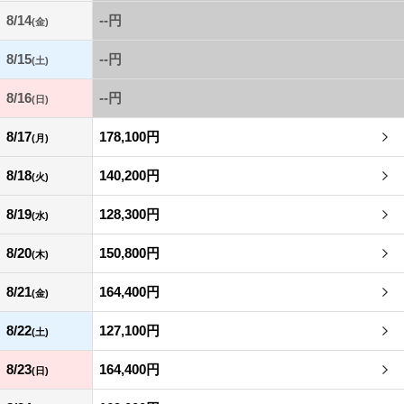
8/14
--円
(金)
8/15
--円
(土)
8/16
--円
(日)
8/17
178,100円
(月)
8/18
140,200円
(火)
8/19
128,300円
(水)
8/20
150,800円
(木)
8/21
164,400円
(金)
8/22
127,100円
(土)
8/23
164,400円
(日)