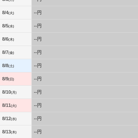
8/4
--円
(火)
8/5
--円
(水)
8/6
--円
(木)
8/7
--円
(金)
8/8
--円
(土)
8/9
--円
(日)
8/10
--円
(月)
8/11
--円
(火)
8/12
--円
(水)
8/13
--円
(木)