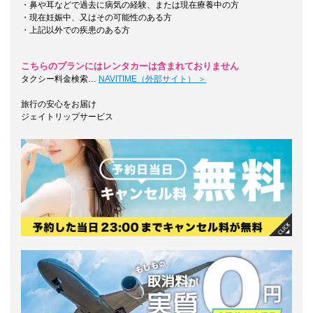
・鼻や耳などで過去に病気の経験、または現在療養中の方
・現在妊娠中、又はその可能性のある方
・上記以外での疾患のある方
こちらのプランにはレンタカーは含まれておりません
タクシー料金検索…
NAVITIME（外部サイト） ＞
旅行の安心をお届け
ジェイトリップサービス