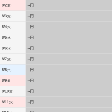
8/2
--円
(日)
8/3
--円
(月)
8/4
--円
(火)
8/5
--円
(水)
8/6
--円
(木)
8/7
--円
(金)
8/8
--円
(土)
8/9
--円
(日)
8/10
--円
(月)
8/11
--円
(火)