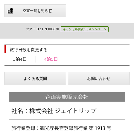
空室一覧を見る
ツアーID：HN-003570
キャンセル実質0円キャンペーン
旅行日数を変更する
3泊4日
4泊5日
よくある質問
お問い合わせ