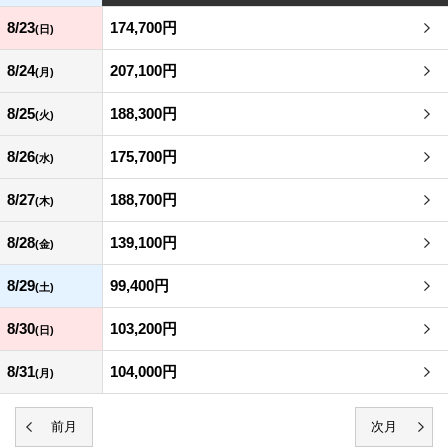
8/23
174,700円
(日)
8/24
207,100円
(月)
8/25
188,300円
(火)
8/26
175,700円
(水)
8/27
188,700円
(木)
8/28
139,100円
(金)
8/29
99,400円
(土)
8/30
103,200円
(日)
8/31
104,000円
(月)