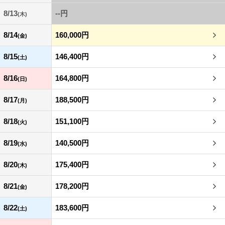
8/13
--円
(木)
8/14
160,000円
(金)
8/15
146,400円
(土)
8/16
164,800円
(日)
8/17
188,500円
(月)
8/18
151,100円
(火)
8/19
140,500円
(水)
8/20
175,400円
(木)
8/21
178,200円
(金)
8/22
183,600円
(土)