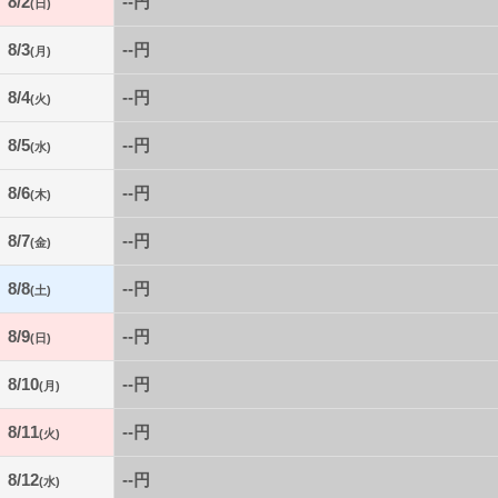
8/2
--円
(日)
8/3
--円
(月)
8/4
--円
(火)
8/5
--円
(水)
8/6
--円
(木)
8/7
--円
(金)
8/8
--円
(土)
8/9
--円
(日)
8/10
--円
(月)
8/11
--円
(火)
8/12
--円
(水)