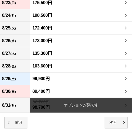
8/23
175,500円
(日)
8/24
198,500円
(月)
8/25
172,400円
(火)
8/26
173,000円
(水)
8/27
135,300円
(木)
8/28
103,600円
(金)
8/29
99,900円
(土)
8/30
89,400円
(日)
98,700円
8/31
(月)
98,700円