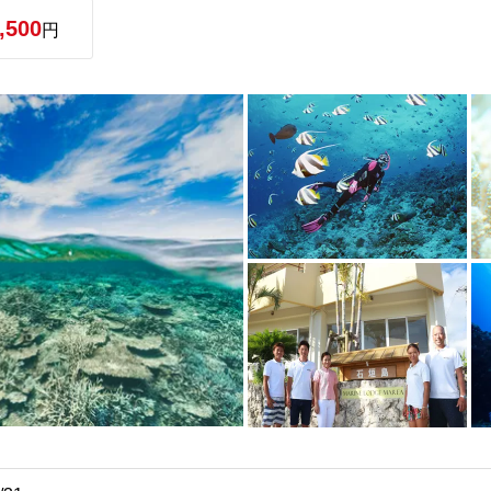
,500
円