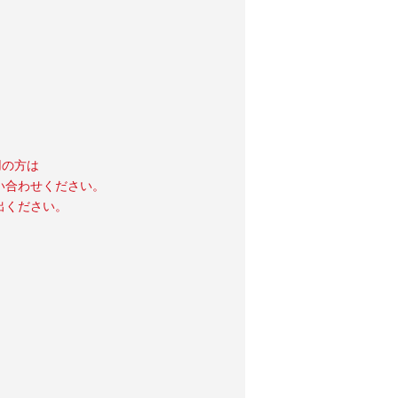
用の方は
い合わせください。
出ください。