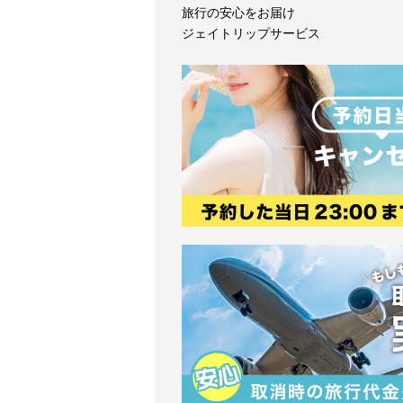
旅行の安心をお届け
ジェイトリップサービス