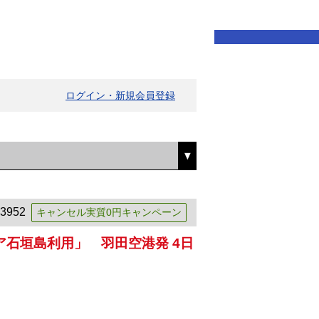
ログイン・新規会員登録
3952
キャンセル実質0円キャンペーン
石垣島利用」 羽田空港発 4日