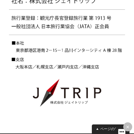
×
ページの先頭へ