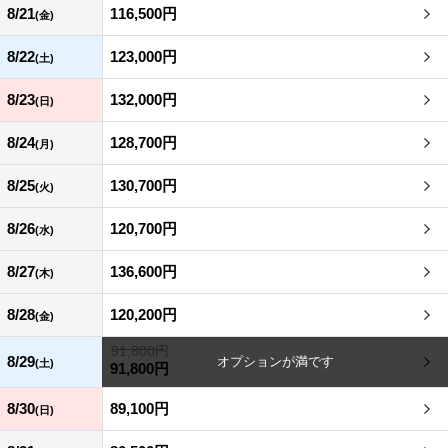
8/21
116,500円
(金)
8/22
123,000円
(土)
8/23
132,000円
(日)
8/24
128,700円
(月)
8/25
130,700円
(火)
8/26
120,700円
(水)
8/27
136,600円
(木)
8/28
120,200円
(金)
91,800円
8/29
(土)
91,800円
8/30
89,100円
(日)