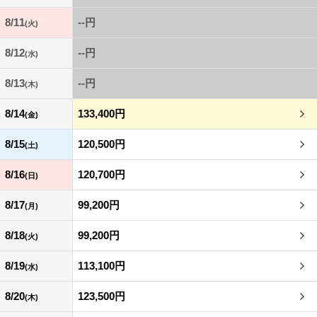
8/11
--円
(火)
8/12
--円
(水)
8/13
--円
(木)
8/14
133,400円
(金)
8/15
120,500円
(土)
8/16
120,700円
(日)
8/17
99,200円
(月)
8/18
99,200円
(火)
8/19
113,100円
(水)
8/20
123,500円
(木)