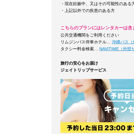
・現在妊娠中、又はその可能性のある
・上記以外での疾患のある方
こちらのプランにはレンタカーは含
公共交通機関をご利用ください
リムジンバス停車ホテル…
沖縄バス（
タクシー料金検索…
NAVITIME（外
旅行の安心をお届け
ジェイトリップサービス