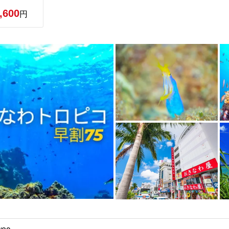
,600
円