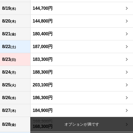
8/19
144,700円
(水)
8/20
144,800円
(木)
8/21
180,400円
(金)
8/22
187,000円
(土)
8/23
183,300円
(日)
8/24
188,300円
(月)
8/25
203,100円
(火)
8/26
186,300円
(水)
8/27
184,900円
(木)
168,300円
8/28
(金)
168,300円