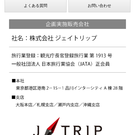
よくある質問
お問い合わせ