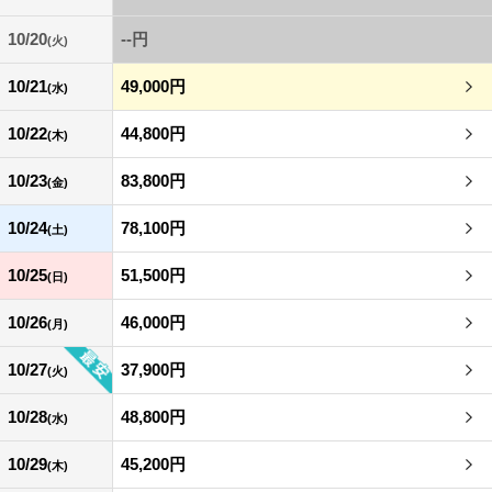
10/20
--円
(火)
10/21
49,000円
(水)
10/22
44,800円
(木)
10/23
83,800円
(金)
10/24
78,100円
(土)
10/25
51,500円
(日)
10/26
46,000円
(月)
10/27
37,900円
(火)
10/28
48,800円
(水)
10/29
45,200円
(木)