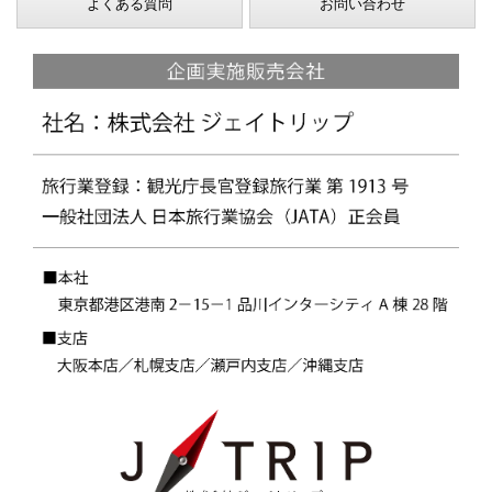
よくある質問
お問い合わせ