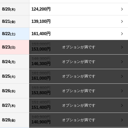
8/20
124,200円
(木)
8/21
139,100円
(金)
8/22
161,400円
(土)
153,000円
8/23
(日)
153,000円
146,300円
8/24
(月)
146,300円
161,000円
8/25
(火)
161,000円
153,800円
8/26
(水)
153,800円
151,400円
8/27
(木)
151,400円
140,900円
8/28
(金)
140,900円