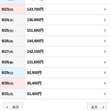
8/23
143,700円
(日)
8/24
136,900円
(月)
8/25
151,600円
(火)
8/26
144,400円
(水)
8/27
142,100円
(木)
8/28
131,600円
(金)
8/29
92,900円
(土)
8/30
95,400円
(日)
8/31
91,400円
(月)