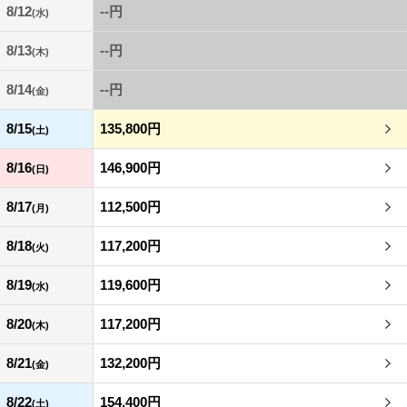
8/12
--円
(水)
8/13
--円
(木)
8/14
--円
(金)
8/15
135,800円
(土)
8/16
146,900円
(日)
8/17
112,500円
(月)
8/18
117,200円
(火)
8/19
119,600円
(水)
8/20
117,200円
(木)
8/21
132,200円
(金)
8/22
154,400円
(土)