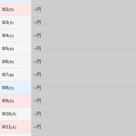
8/2
--円
(日)
8/3
--円
(月)
8/4
--円
(火)
8/5
--円
(水)
8/6
--円
(木)
8/7
--円
(金)
8/8
--円
(土)
8/9
--円
(日)
8/10
--円
(月)
8/11
--円
(火)