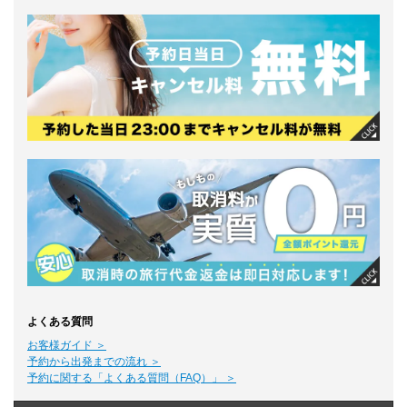
よくある質問
お客様ガイド ＞
予約から出発までの流れ ＞
予約に関する「よくある質問（FAQ）」 ＞