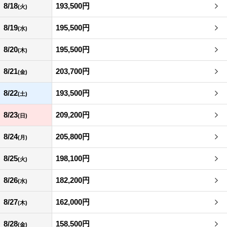
8/18
193,500円
(火)
8/19
195,500円
(水)
8/20
195,500円
(木)
8/21
203,700円
(金)
8/22
193,500円
(土)
8/23
209,200円
(日)
8/24
205,800円
(月)
8/25
198,100円
(火)
8/26
182,200円
(水)
8/27
162,000円
(木)
8/28
158,500円
(金)