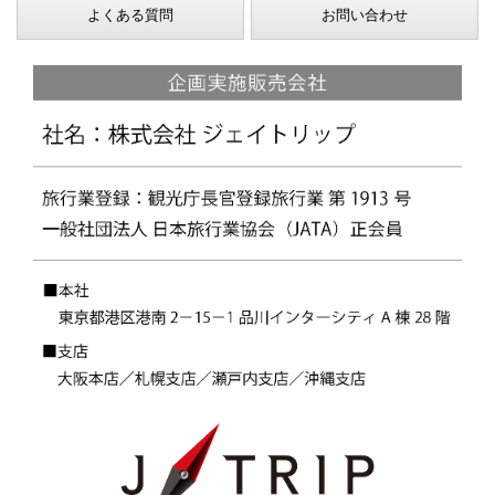
よくある質問
お問い合わせ