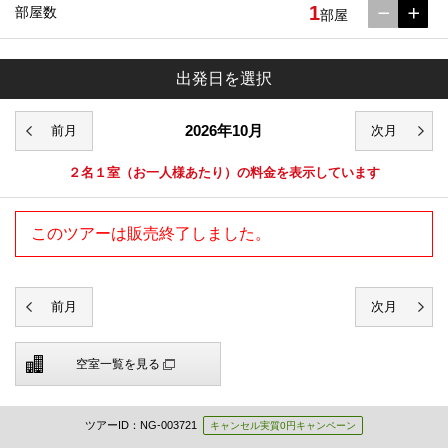
1
部屋数
部屋
出発日を選択
2026年10月
２名１室
（お一人様あたり）の料金を表示しています
このツアーは販売終了しました。
空室一覧を見る
ツアーID：NG-003721
キャンセル実質0円キャンペーン