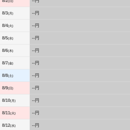
8/2
--円
(日)
8/3
--円
(月)
8/4
--円
(火)
8/5
--円
(水)
8/6
--円
(木)
8/7
--円
(金)
8/8
--円
(土)
8/9
--円
(日)
8/10
--円
(月)
8/11
--円
(火)
8/12
--円
(水)