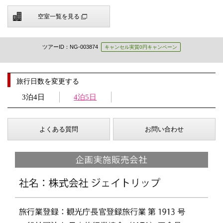
空室一覧を見る
ツアーID：NG-003874
キャンセル実質0円キャンペーン
旅行日数を変更する
3泊4日
4泊5日
よくある質問
お問い合わせ