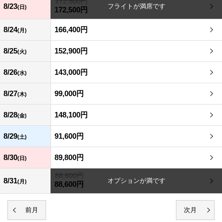
172,500円
8/23
(日)
172,500円
8/24
166,400円
(月)
8/25
152,900円
(火)
8/26
143,000円
(水)
8/27
99,000円
(木)
8/28
148,100円
(金)
8/29
91,600円
(土)
8/30
89,800円
(日)
88,600円
8/31
(月)
88,600円