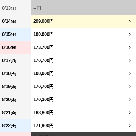
8/13
--円
(木)
8/14
209,000円
(金)
8/15
180,800円
(土)
8/16
173,700円
(日)
8/17
170,700円
(月)
8/18
168,800円
(火)
8/19
170,700円
(水)
8/20
170,300円
(木)
8/21
168,800円
(金)
8/22
171,900円
(土)