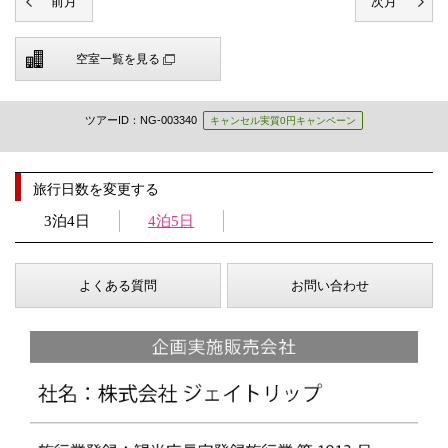
空室一覧を見る
ツアーID：NG-003340
キャンセル実質0円キャンペーン
旅行日数を変更する
3泊4日
4泊5日
よくある質問
お問い合わせ