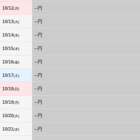
10/12
--円
(月)
10/13
--円
(火)
10/14
--円
(水)
10/15
--円
(木)
10/16
--円
(金)
10/17
--円
(土)
10/18
--円
(日)
10/19
--円
(月)
10/20
--円
(火)
10/21
--円
(水)