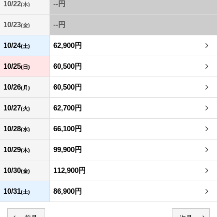
10/22
--円
(木)
10/23
--円
(金)
10/24
62,900円
(土)
10/25
60,500円
(日)
10/26
60,500円
(月)
10/27
62,700円
(火)
10/28
66,100円
(水)
10/29
99,900円
(木)
10/30
112,900円
(金)
10/31
86,900円
(土)