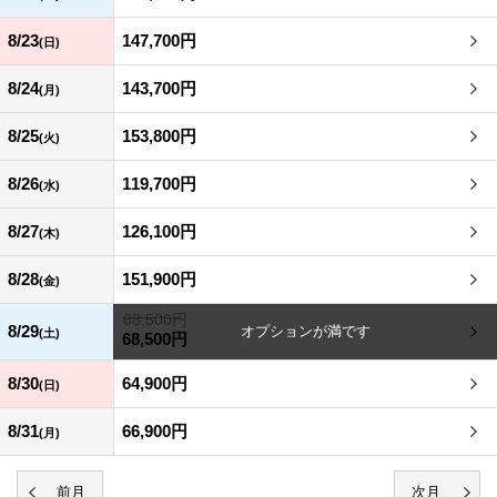
8/23
147,700円
(日)
8/24
143,700円
(月)
8/25
153,800円
(火)
8/26
119,700円
(水)
8/27
126,100円
(木)
8/28
151,900円
(金)
68,500円
8/29
(土)
68,500円
8/30
64,900円
(日)
8/31
66,900円
(月)