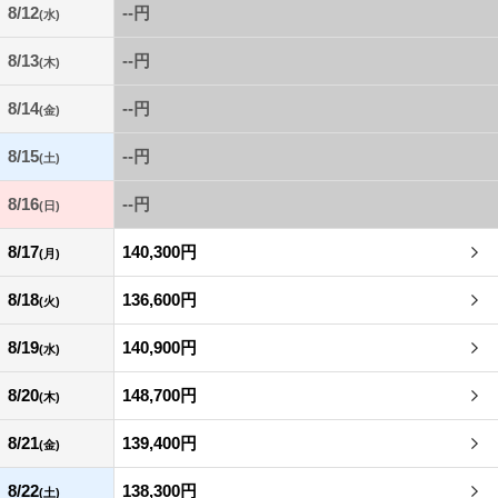
8/12
--円
(水)
8/13
--円
(木)
8/14
--円
(金)
8/15
--円
(土)
8/16
--円
(日)
8/17
140,300円
(月)
8/18
136,600円
(火)
8/19
140,900円
(水)
8/20
148,700円
(木)
8/21
139,400円
(金)
8/22
138,300円
(土)