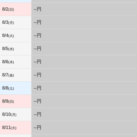
8/2
--円
(日)
8/3
--円
(月)
8/4
--円
(火)
8/5
--円
(水)
8/6
--円
(木)
8/7
--円
(金)
8/8
--円
(土)
8/9
--円
(日)
8/10
--円
(月)
8/11
--円
(火)