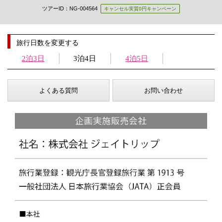
ツアーID：NG-004564
キャンセル実質0円キャンペーン
旅行日数を変更する
2泊3日
3泊4日
4泊5日
よくある質問
お問い合わせ