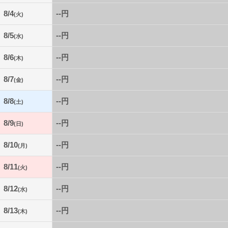
8/4
--円
(火)
8/5
--円
(水)
8/6
--円
(木)
8/7
--円
(金)
8/8
--円
(土)
8/9
--円
(日)
8/10
--円
(月)
8/11
--円
(火)
8/12
--円
(水)
8/13
--円
(木)