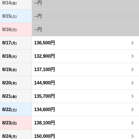
8/14
--円
(金)
8/15
--円
(土)
8/16
--円
(日)
8/17
136,500円
(月)
8/18
132,900円
(火)
8/19
137,100円
(水)
8/20
144,900円
(木)
8/21
135,700円
(金)
8/22
134,600円
(土)
8/23
138,100円
(日)
8/24
150,000円
(月)