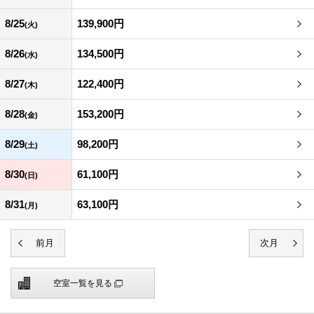
8/25
139,900円
(火)
8/26
134,500円
(水)
8/27
122,400円
(木)
8/28
153,200円
(金)
8/29
98,200円
(土)
8/30
61,100円
(日)
8/31
63,100円
(月)
空室一覧を見る