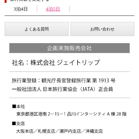
3泊4日
4泊5日
よくある質問
お問い合わせ