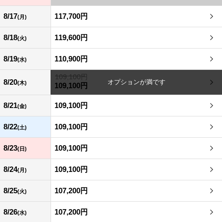
8/17
117,700円
(月)
8/18
119,600円
(火)
8/19
110,900円
(水)
109,100円
8/20
(木)
109,100円
8/21
109,100円
(金)
8/22
109,100円
(土)
8/23
109,100円
(日)
8/24
109,100円
(月)
8/25
107,200円
(火)
8/26
107,200円
(水)