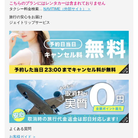
こちらのプランにはレンタカーは含まれておりません
タクシー料金検索…
NAVITIME（外部サイト） ＞
旅行の安心をお届け
ジェイトリップサービス
よくある質問
お客様ガイド ＞