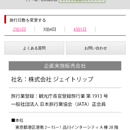
キャンセル実質0円キャンペーン
旅行日数を変更する
2泊3日
3泊4日
4泊5日
よくある質問
お問い合わせ