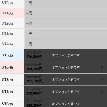
8/10
--円
(月)
8/11
--円
(火)
8/12
--円
(水)
8/13
--円
(木)
8/14
--円
(金)
170,500円
8/15
(土)
170,500円
194,200円
8/16
(日)
194,200円
191,100円
8/17
(月)
191,100円
193,600円
8/18
(火)
193,600円
169,300円
8/19
(水)
169,300円