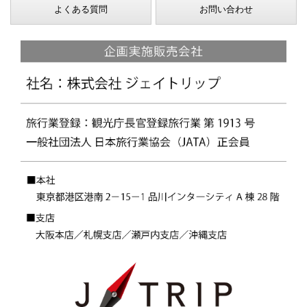
よくある質問
お問い合わせ