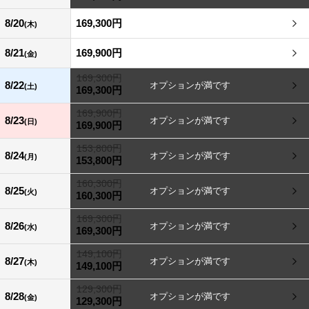
8/20
169,300円
(木)
8/21
169,900円
(金)
169,300円
8/22
(土)
169,300円
169,900円
8/23
(日)
169,900円
153,800円
8/24
(月)
153,800円
160,300円
8/25
(火)
160,300円
169,300円
8/26
(水)
169,300円
149,100円
8/27
(木)
149,100円
129,300円
8/28
(金)
129,300円