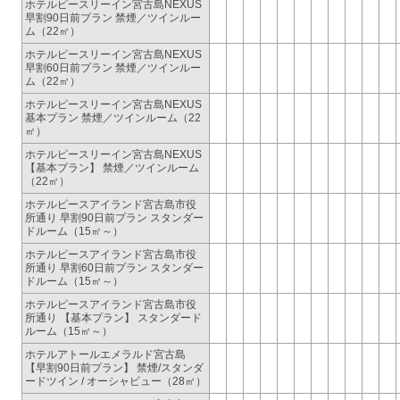
ホテルピースリーイン宮古島NEXUS
早割90日前プラン 禁煙／ツインルー
ム（22㎡）
ホテルピースリーイン宮古島NEXUS
早割60日前プラン 禁煙／ツインルー
ム（22㎡）
ホテルピースリーイン宮古島NEXUS
基本プラン 禁煙／ツインルーム（22
㎡）
ホテルピースリーイン宮古島NEXUS
【基本プラン】 禁煙／ツインルーム
（22㎡）
ホテルピースアイランド宮古島市役
所通り 早割90日前プラン スタンダー
ドルーム（15㎡～）
ホテルピースアイランド宮古島市役
所通り 早割60日前プラン スタンダー
ドルーム（15㎡～）
ホテルピースアイランド宮古島市役
所通り 【基本プラン】 スタンダード
ルーム（15㎡～）
ホテルアトールエメラルド宮古島
【早割90日前プラン】 禁煙/スタンダ
ードツイン / オーシャビュー（28㎡）