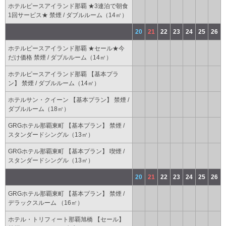
ホテルピースアイランド那覇 ★3連泊で朝食
1回サービス★ 禁煙 / ダブルルーム（14㎡）
20
21
22
23
24
25
26
ホテルピースアイランド那覇 ★セール★今
だけ価格 禁煙 / ダブルルーム（14㎡）
ホテルピースアイランド那覇 【基本プラ
ン】 禁煙 / ダブルルーム（14㎡）
ホテルサン・クイーン 【基本プラン】 禁煙 /
ダブルルーム（18㎡）
GRGホテル那覇東町 【基本プラン】 禁煙 /
スタンダードシングル（13㎡）
GRGホテル那覇東町 【基本プラン】 喫煙 /
スタンダードシングル（13㎡）
20
21
22
23
24
25
26
GRGホテル那覇東町 【基本プラン】 禁煙 /
デラックスルーム （16㎡）
ホテル・トリフィート那覇旭橋 【セール】