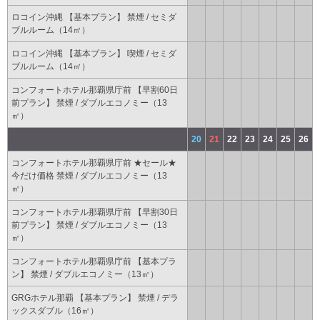
ロコイン沖縄 【基本プラン】 禁煙 / セミダ
ブルルーム（14㎡）
ロコイン沖縄 【基本プラン】 喫煙 / セミダ
ブルルーム（14㎡）
コンフォートホテル那覇県庁前 【早割60日
前プラン】 禁煙 / ダブルエコノミー（13
㎡）
20
21
22
23
24
25
26
コンフォートホテル那覇県庁前 ★セール★
今だけ価格 禁煙 / ダブルエコノミー（13
㎡）
コンフォートホテル那覇県庁前 【早割30日
前プラン】 禁煙 / ダブルエコノミー（13
㎡）
コンフォートホテル那覇県庁前 【基本プラ
ン】 禁煙 / ダブルエコノミー（13㎡）
GRGホテル那覇 【基本プラン】 禁煙 / デラ
ックスダブル（16㎡）