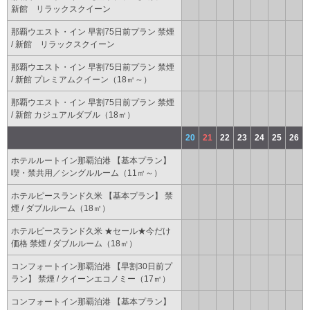
新館 リラックスクイーン
那覇ウエスト・イン 早割75日前プラン 禁煙
/ 新館 リラックスクイーン
那覇ウエスト・イン 早割75日前プラン 禁煙
/ 新館 プレミアムクイーン（18㎡～）
那覇ウエスト・イン 早割75日前プラン 禁煙
/ 新館 カジュアルダブル（18㎡）
20
21
22
23
24
25
26
ホテルルートイン那覇泊港 【基本プラン】
喫・禁共用／シングルルーム（11㎡～）
ホテルピースランド久米 【基本プラン】 禁
煙 / ダブルルーム（18㎡）
ホテルピースランド久米 ★セール★今だけ
価格 禁煙 / ダブルルーム（18㎡）
コンフォートイン那覇泊港 【早割30日前プ
ラン】 禁煙 / クイーンエコノミー（17㎡）
コンフォートイン那覇泊港 【基本プラン】