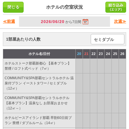
ホテルの空室状況
≪前週
次週≫
2026/06/20
から7日間
1部屋あたりの人数
ホテル名/日付
20
21
22
23
24
25
26
ホテルストーク那覇新都心 【基本プラン】
禁煙 / ロフト式ベッド（7㎡）
COMMUNITY&SPA那覇セントラルホテル 温
泉付プラン イーストタワー / セミダブル
（12㎡）
COMMUNITY&SPA那覇セントラルホテル
【基本プラン】温泉なし お部屋おまかせ
（12㎡～）
ホテルピースアイランド那覇 早割60日前プ
ラン 禁煙 / ダブルルーム（14㎡）