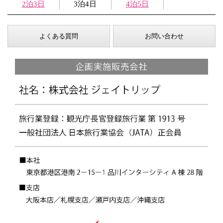
2泊3日
3泊4日
4泊5日
よくある質問
お問い合わせ