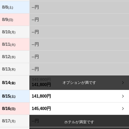
8/8
--円
(土)
8/9
--円
(日)
8/10
--円
(月)
8/11
--円
(火)
8/12
--円
(水)
8/13
--円
(木)
141,800円
8/14
(金)
141,800円
8/15
141,800円
(土)
8/16
145,400円
(日)
8/17
--円
(月)