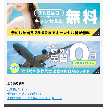
よくある質問
お客様ガイド ＞
予約から出発までの流れ ＞
予約に関する「よくある質問（FAQ）」 ＞