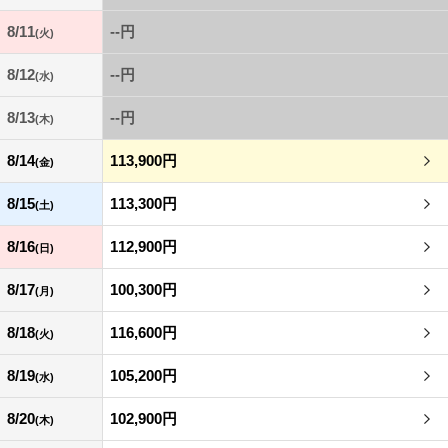
8/11
--円
(火)
8/12
--円
(水)
8/13
--円
(木)
8/14
113,900円
(金)
8/15
113,300円
(土)
8/16
112,900円
(日)
8/17
100,300円
(月)
8/18
116,600円
(火)
8/19
105,200円
(水)
8/20
102,900円
(木)