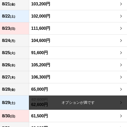
8/21
103,200円
(金)
8/22
102,000円
(土)
8/23
111,600円
(日)
8/24
104,600円
(月)
8/25
91,600円
(火)
8/26
105,200円
(水)
8/27
106,300円
(木)
8/28
65,000円
(金)
62,600円
8/29
(土)
62,600円
8/30
61,500円
(日)