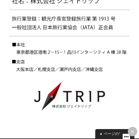
×
ページの先頭へ